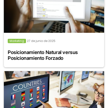
Marketing
27 de junio de 2025
Posicionamiento Natural versus
Posicionamiento Forzado