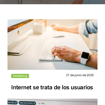
27 de junio de 2025
Marketing
Internet se trata de los usuarios