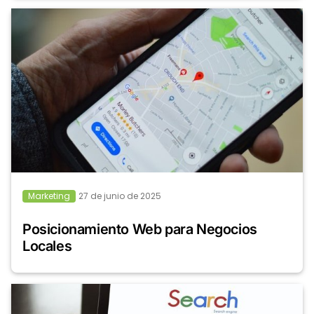
Marketing
27 de junio de 2025
Posicionamiento Web para Negocios
Locales