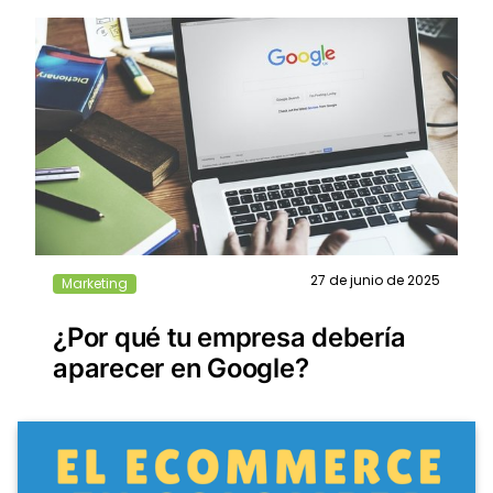
27 de junio de 2025
Marketing
¿Por qué tu empresa debería
aparecer en Google?