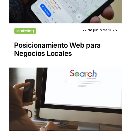
27 de junio de 2025
Marketing
Posicionamiento Web para
Negocios Locales