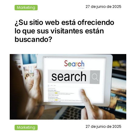
27 de junio de 2025
Marketing
¿Su sitio web está ofreciendo
lo que sus visitantes están
buscando?
27 de junio de 2025
Marketing