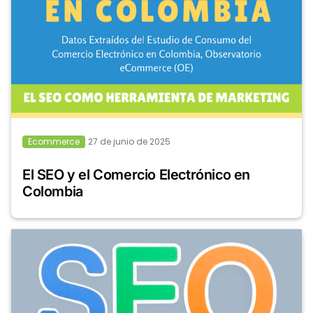
Ecommerce
27 de junio de 2025
El SEO y el Comercio Electrónico en
Colombia