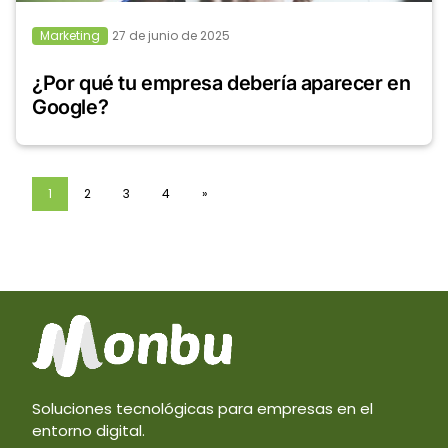
Marketing
27 de junio de 2025
¿Por qué tu empresa debería aparecer en
Google?
1
2
3
4
»
Soluciones tecnológicas para empresas en el
entorno digital.