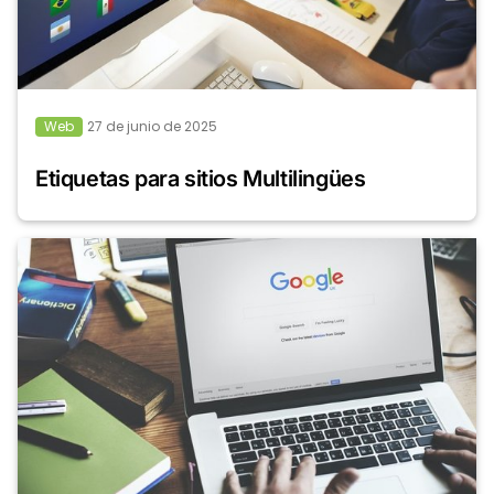
Web
27 de junio de 2025
Etiquetas para sitios Multilingües