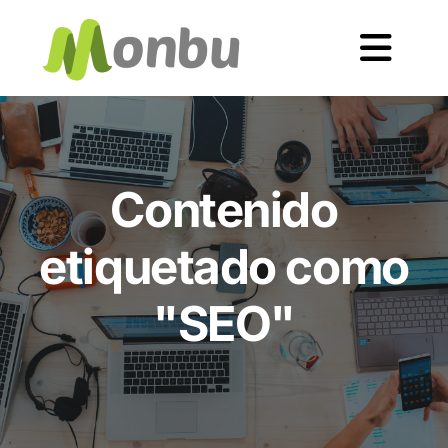
Contenido
etiquetado como
"SEO"