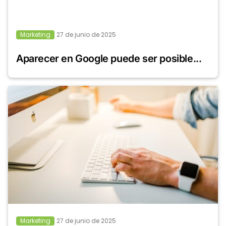
Marketing
27 de junio de 2025
Aparecer en Google puede ser posible...
Marketing
27 de junio de 2025