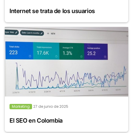
Internet se trata de los usuarios
Marketing
27 de junio de 2025
El SEO en Colombia