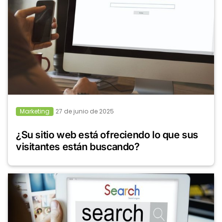
Marketing
27 de junio de 2025
¿Su sitio web está ofreciendo lo que sus
visitantes están buscando?