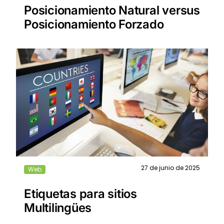
Posicionamiento Natural versus
Posicionamiento Forzado
27 de junio de 2025
Web
Etiquetas para sitios
Multilingües