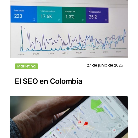
27 de junio de 2025
Marketing
El SEO en Colombia