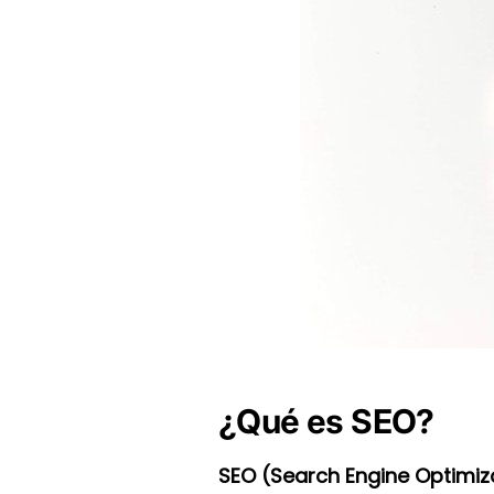
¿Qué es SEO?
SEO (Search Engine Optimiz