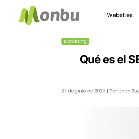
Websites
Marketing
Qué es el S
27 de junio de 2025 |
Por: Jhon Bu