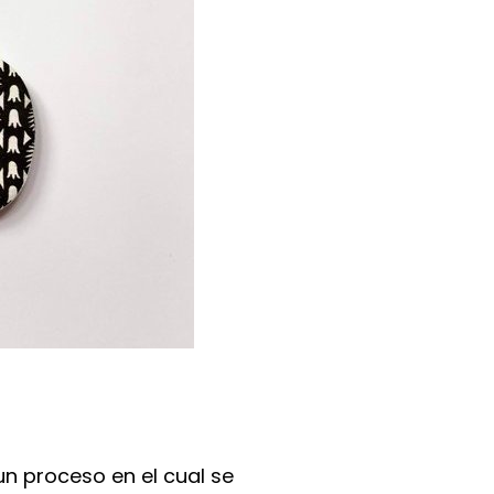
 un proceso en el cual se